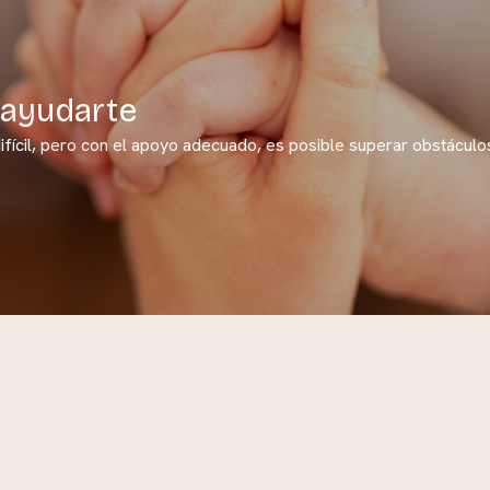
ayudarte
ifícil, pero con el apoyo adecuado, es posible superar obstáculo