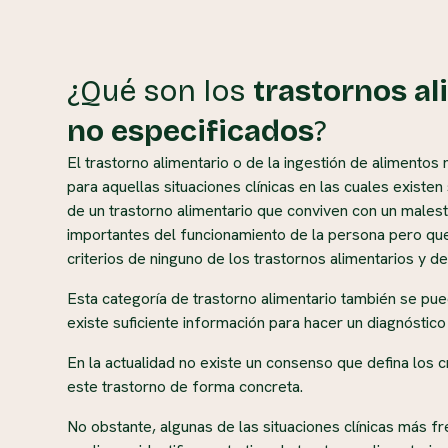
¿Qué son los
trastornos al
no especificados
?
El trastorno alimentario o de la ingestión de alimentos 
para aquellas situaciones clínicas en las cuales existen
de un trastorno alimentario que conviven con un malesta
importantes del funcionamiento de la persona pero qu
criterios de ninguno de los trastornos alimentarios y de
Esta categoría de trastorno alimentario también se pu
existe suficiente información para hacer un diagnóstic
En la actualidad no existe un consenso que defina los c
este trastorno de forma concreta.
No obstante, algunas de las situaciones clínicas más 