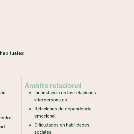
habituales
:
Ámbito relacional
ión
Inconstancia en las relaciones
interpersonales
Relaciones de dependencia
emocional
ontrol
Dificultades en habilidades
dad
sociales