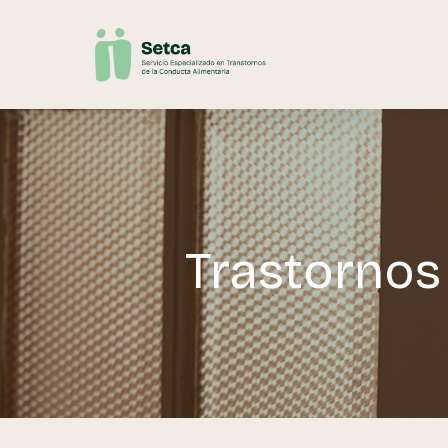
Trastornos