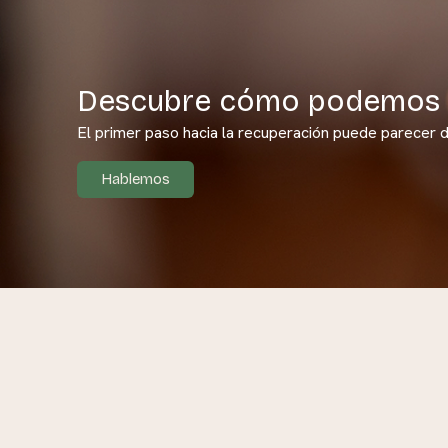
Descubre cómo podemos 
El primer paso hacia la recuperación puede parecer d
Hablemos