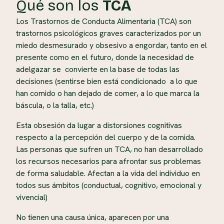
Qué son los
TCA
Los Trastornos de Conducta Alimentaria (TCA) son
trastornos psicológicos graves
caracterizados por un
miedo desmesurado y obsesivo a engordar, tanto en el
presente como en el futuro, donde la necesidad de
adelgazar se convierte en la base de todas las
decisiones (sentirse bien está condicionado a lo que
han comido o han dejado de comer, a lo que marca la
báscula, o la talla, etc.)
Esta obsesión da lugar a distorsiones cognitivas
respecto a la percepción del cuerpo y de la comida.
Las personas que sufren un TCA, no han desarrollado
los recursos necesarios para afrontar sus problemas
de forma saludable. Afectan a la vida del individuo en
todos sus ámbitos (conductual, cognitivo, emocional y
vivencial)
No tienen una causa única, aparecen por una