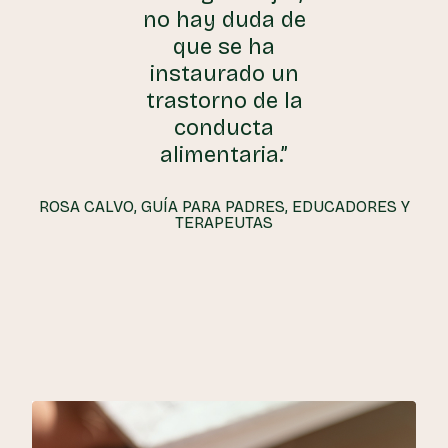
no hay duda de
que se ha
instaurado un
trastorno de la
conducta
alimentaria.”
ROSA CALVO, GUÍA PARA PADRES, EDUCADORES Y
TERAPEUTAS