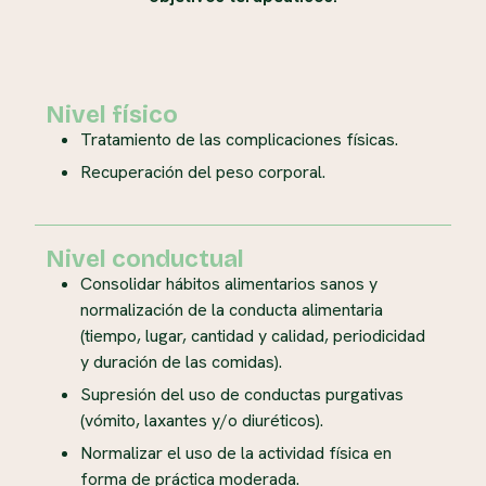
Nivel físico
Tratamiento de las complicaciones físicas.
Recuperación del peso corporal.
Nivel conductual
Consolidar hábitos alimentarios sanos y
normalización de la conducta alimentaria
(tiempo, lugar, cantidad y calidad, periodicidad
y duración de las comidas).
Supresión del uso de conductas purgativas
(vómito, laxantes y/o diuréticos).
Normalizar el uso de la actividad física en
forma de práctica moderada.