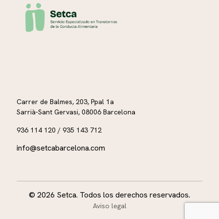
Carrer de Balmes, 203, Ppal 1a
Sarrià-Sant Gervasi, 08006 Barcelona
936 114 120 / 935 143 712
info@setcabarcelona.com
© 2026 Setca. Todos los derechos reservados.
Aviso legal