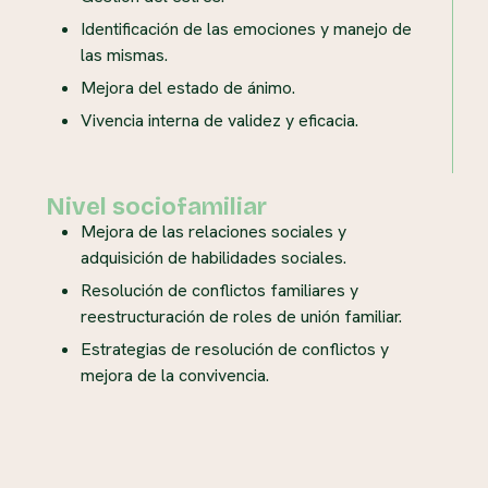
Identificación de las emociones y manejo de
las mismas.
Mejora del estado de ánimo.
Vivencia interna de validez y eficacia.
Nivel sociofamiliar
Mejora de las relaciones sociales y
adquisición de habilidades sociales.
Resolución de conflictos familiares y
reestructuración de roles de unión familiar.
Estrategias de resolución de conflictos y
mejora de la convivencia.