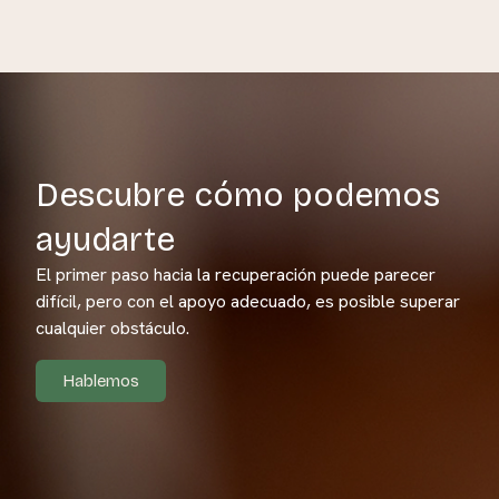
Descubre cómo podemos
ayudarte
El primer paso hacia la recuperación puede parecer
difícil, pero con el apoyo adecuado, es posible superar
cualquier obstáculo.
Hablemos