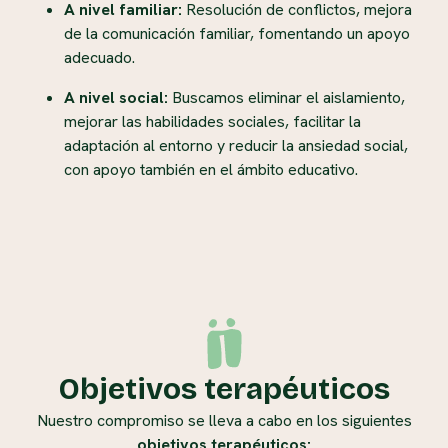
A nivel familiar:
Resolución de conflictos, mejora
de la comunicación familiar, fomentando un apoyo
adecuado.
A nivel social:
Buscamos eliminar el aislamiento,
mejorar las habilidades sociales, facilitar la
adaptación al entorno y reducir la ansiedad social,
con apoyo también en el ámbito educativo.
Objetivos terapéuticos
Nuestro compromiso se lleva a cabo en los siguientes
objetivos terapéuticos: