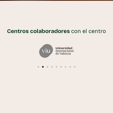
Centros colaboradores
con el centro