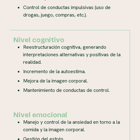
Control de conductas impulsivas (uso de
drogas, juego, compras, etc.).
Nivel cognitivo
Reestructuración cognitiva, generando
interpretaciones alternativas y positivas de la
realidad.
Incremento de la autoestima.
Mejora de la imagen corporal.
Mantenimiento de conductas de control.
Nivel emocional
Manejo y control de la ansiedad en torno a la
comida y la imagen corporal.
Gestión del estrés.