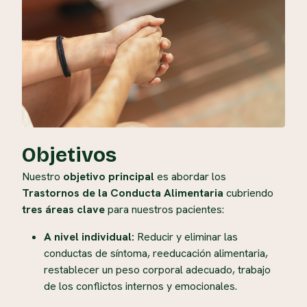
Objetivos
Nuestro
objetivo principal
es abordar los
Trastornos de la Conducta Alimentaria
cubriendo
tres áreas clave
para nuestros pacientes:
A nivel individual:
Reducir y eliminar las
conductas de síntoma, reeducación alimentaria,
restablecer un peso corporal adecuado, trabajo
de los conflictos internos y emocionales.