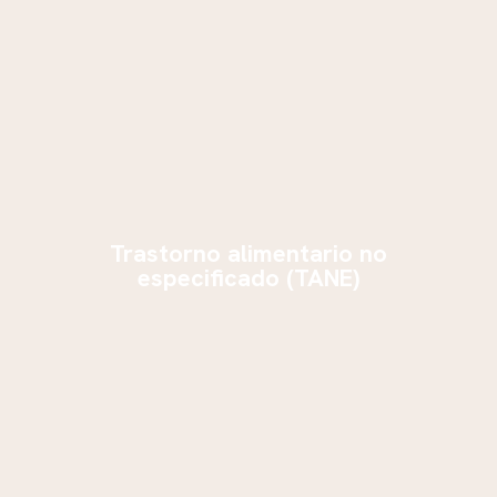
Trastorno alimentario no
especificado (TANE)