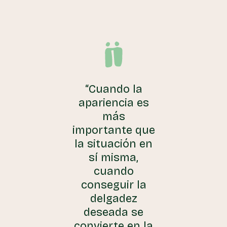
“Cuando la
apariencia es
más
importante que
la situación en
sí misma,
cuando
conseguir la
delgadez
deseada se
convierte en la