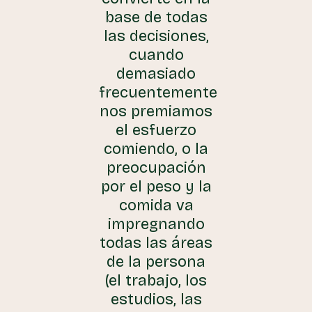
base de todas
las decisiones,
cuando
demasiado
frecuentemente
nos premiamos
el esfuerzo
comiendo, o la
preocupación
por el peso y la
comida va
impregnando
todas las áreas
de la persona
(el trabajo, los
estudios, las