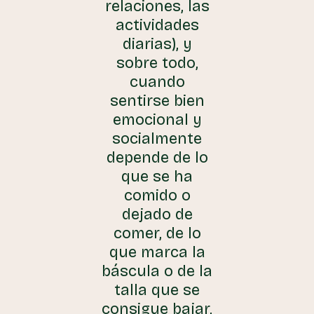
relaciones, las
actividades
diarias), y
sobre todo,
cuando
sentirse bien
emocional y
socialmente
depende de lo
que se ha
comido o
dejado de
comer, de lo
que marca la
báscula o de la
talla que se
consigue bajar,