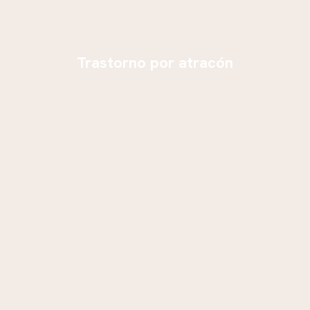
Trastorno por atracón