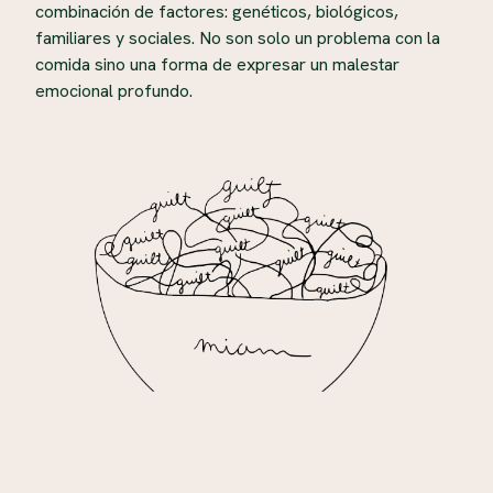
combinación de factores: genéticos, biológicos,
familiares y sociales.
No son solo un problema con la
comida sino una forma de expresar un malestar
emocional profundo.